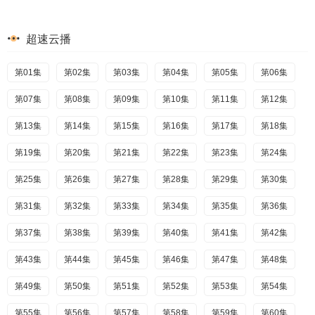
超速云播
第01集
第02集
第03集
第04集
第05集
第06集
第07集
第08集
第09集
第10集
第11集
第12集
第13集
第14集
第15集
第16集
第17集
第18集
第19集
第20集
第21集
第22集
第23集
第24集
第25集
第26集
第27集
第28集
第29集
第30集
第31集
第32集
第33集
第34集
第35集
第36集
第37集
第38集
第39集
第40集
第41集
第42集
第43集
第44集
第45集
第46集
第47集
第48集
第49集
第50集
第51集
第52集
第53集
第54集
第55集
第56集
第57集
第58集
第59集
第60集