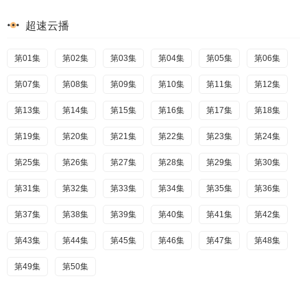
超速云播
第01集
第02集
第03集
第04集
第05集
第06集
第07集
第08集
第09集
第10集
第11集
第12集
第13集
第14集
第15集
第16集
第17集
第18集
第19集
第20集
第21集
第22集
第23集
第24集
第25集
第26集
第27集
第28集
第29集
第30集
第31集
第32集
第33集
第34集
第35集
第36集
第37集
第38集
第39集
第40集
第41集
第42集
第43集
第44集
第45集
第46集
第47集
第48集
第49集
第50集