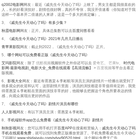
q2002电影网
网友：最近《戚先生今天动心了吗》上映了，男女主都是我很喜欢的
人，长的好看演技好，剧情也很好啊，真的不夸张，我没开倍速看（你知道对于我
这样一个基本开二倍速的人来讲，这是一个多大的肯定嘛）。
3、
《戚先生今天动心了吗》有多少集？
秋霞电影网
网友：正片。具体总集数可以去
百度问答
看看
4、
《戚先生今天动心了吗》2021年几月几日播出
青苹果影院
网友：截止到2022，《戚先生今天动心了吗》正片。
5、
哪个网站可以免费看正版《戚先生今天动心了吗》
艾玛影院
网友：除了
优酷视频
视频软件之外你还可以去
爱奇艺
、
芒果tv
、
时代电
影网-最新电视剧_电影大全_免费在线观看【高清流畅】
>
百度视频
等平台去看正
版视频。
6、
影视大全
网友：最近有胥惠棠＆李彬航等演员主演的剧情片一经播出就受到了
很多观众的欢迎和认可，这部剧情片里面，演员的演技都是非常值得肯定的，我觉
得胥惠棠＆李彬航在里面的演技非常的好，他能够去把握这个角色所要表达的情
感，向观众展现出更好的作品
7、
《戚先生今天动心了吗》剧情片演员有哪些
人人影视
网友：有以下演员主演：胥惠棠＆李彬航。
8、
手机端软件app怎么免费看《戚先生今天动心了吗》剧情片
秋秋影视
网友：您可以用手机打开
百度APP
在搜索框里输入：
戚先生今天动心了吗
手机在线观看免费
，就可以找到免费正版播放资源了。手机免费看戚先生今天动心
了吗网址:
www.shidaiyulu.com/sdyy/90520.html
，这个网站免费无广告。