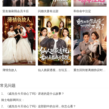
全集
全集
全集
室友偷刷我会员卡后
闪婚夫妻有点甜
和你命中注定
全集
全集
全集
薄情负故人
仙人跳获透视，古玩玉器我全拿捏
重生回到签离婚协议时，不离了
常见问题
1、
《戚先生今天动心了吗》讲述的是什么故事？
骑士电影网
网友：
2、
《戚先生今天动心了吗》这部剧中的台词，你怎么看？