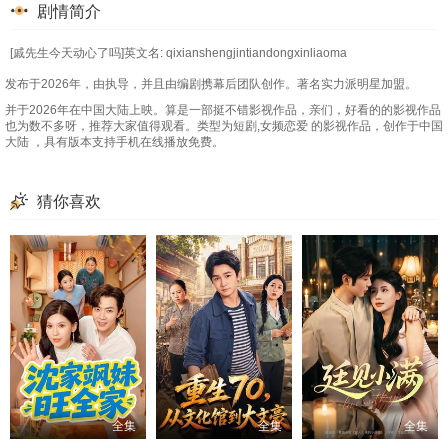
剧情简介
[戚先生今天动心了吗]英文名: qixianshengjintiandongxinliaoma
发布于2026年，由执导，并且由编剧携幕后团队创作。著名实力派明星加盟。
并于2026年在中国大陆上映。算是一部挺不错影视作品，亲们，好看的的影视作品
也为数不多呀，推荐大家值得观看。类型为短剧,女频恋爱 的影视作品，创作于中国
大陆 ，具有版本支持手机在线播放免费。
猜你喜欢
全集
全集
全集