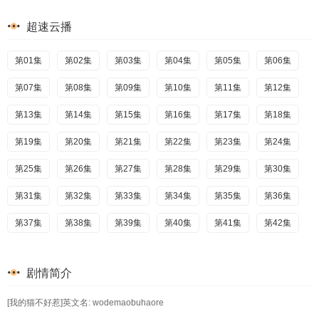
超速云播
第01集
第02集
第03集
第04集
第05集
第06集
第07集
第08集
第09集
第10集
第11集
第12集
第13集
第14集
第15集
第16集
第17集
第18集
第19集
第20集
第21集
第22集
第23集
第24集
第25集
第26集
第27集
第28集
第29集
第30集
第31集
第32集
第33集
第34集
第35集
第36集
第37集
第38集
第39集
第40集
第41集
第42集
剧情简介
[我的猫不好惹]英文名: wodemaobuhaore