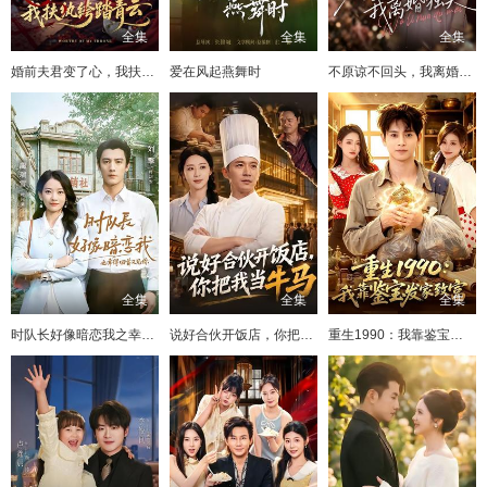
全集
全集
全集
婚前夫君变了心，我扶纨绔踏青云
爱在风起燕舞时
不原谅不回头，我离婚独美
全集
全集
全集
时队长好像暗恋我之幸得回首又见你
说好合伙开饭店，你把我当牛马
重生1990：我靠鉴宝发家致富