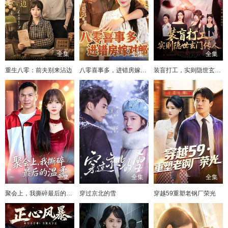
全集
全集
全集
重生八零：前夫别来沾边
八零喜事多，进错房嫁对郎
装盲打工，实则隐世玄门传人
全集
全集
全集
聚会上，我撕碎最后的温柔
穿过京北的雪
穿越59重塑老钢厂荣光