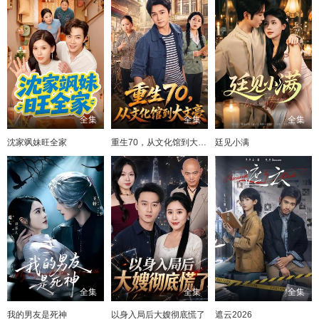
全集
全集
全集
沈家飒妹旺全家
重生70，从文化馆到大文豪
廷见小满
全集
全集
全集
我的男友是死神
以身入局后大嫂彻底慌了
遮云2026