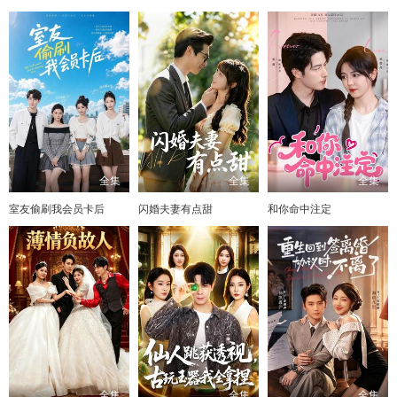
全集
全集
全集
室友偷刷我会员卡后
闪婚夫妻有点甜
和你命中注定
全集
全集
全集