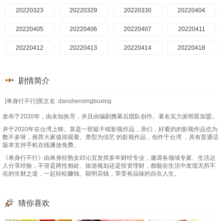
20230209期
20230705
20220323
20230214期
20230706
20220329
20230215期
20220330
20230711
20230216期
20230712
20220404
20230221期
20230713
20220405
20230222期
20230719
20220406
20230223期
20230720
20220407
20230228期
20230725
20220411
20230301期
20230726
20220412
20230302期
20230727
20220413
20230307期
20230801
20220414
20230308期
20230802
20220418
20230309期
20230803
20220419
20230314期
20230808
20220421
20230315期
20230809
20220425
20230316期
20230810
20220426
剧情简介
20230321期
20230815
20220427
20230322期
20230816
20220428
20230323期
20230817
20220502
20230328期
20230822
20220503
[单身行不行]英文名: danshenxingbuxing
20230329期
20230823
20220504
20230330期
20230824
20220505
20230404期
20230912
20220509
20230405期
20230913
20220510
发布于2020年，由未知执导，并且由编剧携幕后团队创作。著名实力派明星加盟。
20230406期
20230914
20220511
20230411期
20230919
20220512
20230412期
20230920
20220516
20230413期
20230921
20220517
并于2020年在台湾上映。算是一部挺不错影视作品，亲们，好看的的影视作品也为
数不多呀，推荐大家值得观看。类型为综艺 的影视作品，创作于台湾 ，具有普通话
20230418期
20230926
20220518
20230419期
20230927
20220519
20230420期
20230928
20220524
20230425期
20231003
20220525
版本支持手机在线播放免费。
《单身行不行》由单身轻熟女邱沁宜发挥多年财经专业，邀请各领域专家、生活达
20230426期
20231004
20220526
20230427期
20231005
20220530
20230502期
20231010
20220531
20230503期
20220601
20231011
人分享经验，不管是两性相处、旅游规划还是投资理财，都能在生活中发现无所不
在的生财之道，一起轻松赚钱、聪明花钱，享受有品味的自在人生。
20230504期
20231012
20220602
20230509期
20231017
20220606
20230510期
20231018
20220607
20230511期
20231019
20220609
20230516期
20231024
20220613
20230517期
20231025
20220614
20230518期
20231026
20220615
20230523期
20231031
20220620
猜你喜欢
20230524期
20220621
20231101
20230525期
20220622
20231102
20230530期
20220623
20231107
20230531期
20220627
20231108