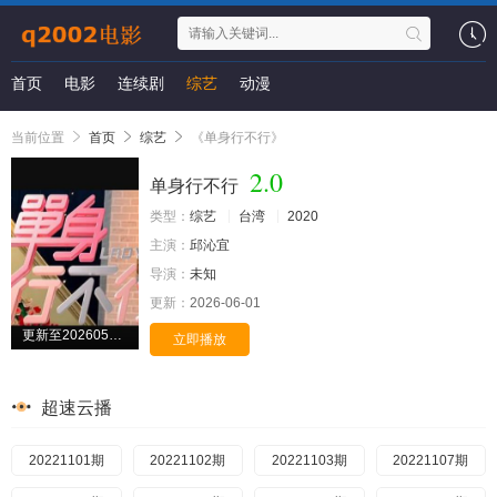
首页
电影
连续剧
综艺
动漫
当前位置
首页
综艺
《单身行不行》
2.0
单身行不行
类型：
综艺
台湾
2020
主演：
邱沁宜
导演：
未知
更新：
2026-06-01
更新至20260530期
立即播放
超速云播
20221101期
20221102期
20221103期
20221107期