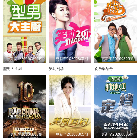
20230601期
20220628
20231109
20230606期
20220629
20231114
20230607期
20220630
20231115
20230608期
20220704
20231116
20230613期
20220705
20231121
20230614期
20220707
20231122
20230615期
20231123
20220711
20230620期
20220712
20231128
20230621期
20220713
20231129
20230622期
20220718
20231130
20230627期
20240227
20220719
20230628期
20240228
20220720
20230629期
20240229
20220721
20230704期
20240305
20220725
20230705期
20240306
20220726
20230706期
20240307
20220728
20230711期
20240312
20220801
20230712期
20240313
20220802
20230713期
20240314
20220803
20230718期
20240319
20220804
更新至20260805期
更新至20260805期
更新至20260805期
20230719期
20240320
20220809
20230720期
20240321
20220810
20230725期
20240326
20220811
20230726期
20240327
20220815
型男大主厨
笑动剧场
欢乐集结号
20230727期
20240328
20220816
20230801期
20240402
20220817
20230802期
20240403
20220818
20230803期
20240404
20220822
20230808期
20240409
20220823
20230809期
20240410
20220824
20230810期
20220825
20240411
20230815期
20240416
20220829
20230816期
20240417
20220831
20230817期
20240418
20220901
20230822期
20240423
20220906
20230823期
20240424
20220907
20230824期
20240430
20220908
20230829期
20240501
20220912
20230830期
20240502
20220913
20230831期
20240507
20220914
20230905期
20240508
20220915
20230906期
20240509
20220919
20230907期
20240514
20220920
20230912期
20240515
20220921
更新至20260805期
更新至20260805期
更新至20260806期
20230913期
20240516
20220922
20230914期
20240521
20220926
20230919期
20240522
20220927
20230920期
20240523
20220929