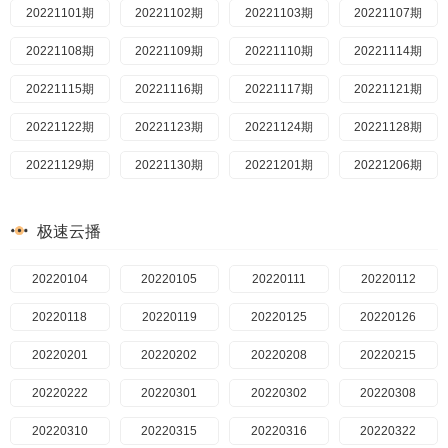
20230223期
20221101期
20230228期
20221102期
20230301期
20221103期
20230302期
20221107期
20230307期
20221108期
20230308期
20221109期
20230309期
20221110期
20230314期
20221114期
20230315期
20221115期
20230316期
20221116期
20230321期
20221117期
20230322期
20221121期
20230323期
20221122期
20230328期
20221123期
20230329期
20221124期
20230330期
20221128期
20230404期
20221129期
20230405期
20221130期
20230406期
20221201期
20230411期
20221206期
20230412期
20221207期
20230413期
20221208期
20230502期
20221213期
20230503期
20221214期
极速云播
20230504期
20221215期
20221220期
20230509
20221221期
20230516
20221222期
20230517
20221227期
20230518
20220104
20221228期
20230523
20220105
20221229期
20230524
20220111
20230103期
20230525
20220112
20230104期
20230530
20220118
20230105期
20230531
20220119
20230110期
20230601
20220125
20230111期
20230606
20220126
20230112期
20230607
20220201
20230117期
20230608
20220202
20230118期
20230613
20220208
20230119期
20230614
20220215
20230124期
20230615
20220222
20230125期
20230620
20220301
20230126期
20230621
20220302
20230131期
20230622
20220308
20230201期
20230627
20220310
20230202期
20230628
20220315
20230207期
20230629
20220316
20230208期
20230704
20220322