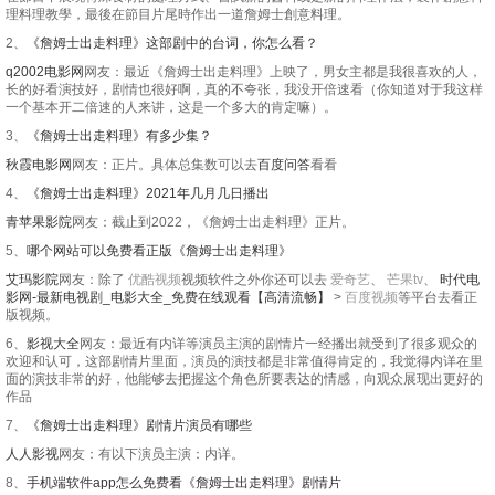
理料理教學，最後在節目片尾時作出一道詹姆士創意料理。
2、
《詹姆士出走料理》这部剧中的台词，你怎么看？
q2002电影网
网友：最近《詹姆士出走料理》上映了，男女主都是我很喜欢的人，
长的好看演技好，剧情也很好啊，真的不夸张，我没开倍速看（你知道对于我这样
一个基本开二倍速的人来讲，这是一个多大的肯定嘛）。
3、
《詹姆士出走料理》有多少集？
秋霞电影网
网友：正片。具体总集数可以去
百度问答
看看
4、
《詹姆士出走料理》2021年几月几日播出
青苹果影院
网友：截止到2022，《詹姆士出走料理》正片。
5、
哪个网站可以免费看正版《詹姆士出走料理》
艾玛影院
网友：除了
优酷视频
视频软件之外你还可以去
爱奇艺
、
芒果tv
、
时代电
影网-最新电视剧_电影大全_免费在线观看【高清流畅】
>
百度视频
等平台去看正
版视频。
6、
影视大全
网友：最近有内详等演员主演的剧情片一经播出就受到了很多观众的
欢迎和认可，这部剧情片里面，演员的演技都是非常值得肯定的，我觉得内详在里
面的演技非常的好，他能够去把握这个角色所要表达的情感，向观众展现出更好的
作品
7、
《詹姆士出走料理》剧情片演员有哪些
人人影视
网友：有以下演员主演：内详。
8、
手机端软件app怎么免费看《詹姆士出走料理》剧情片