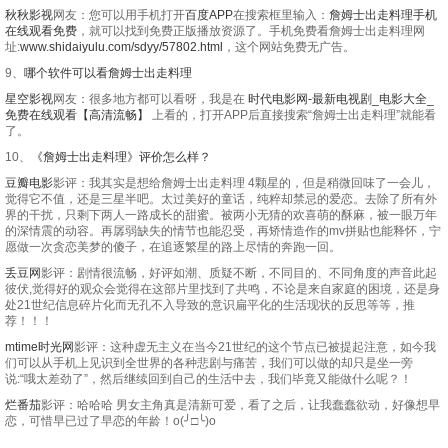
秋秋影视
网友：您可以用手机打开
百度APP
在搜索框里输入：
詹姆士出走料理手机
在线观看免费
，就可以找到免费正版播放资源了。手机免费看詹姆士出走料理网
址:
www.shidaiyulu.com/sdyy/57802.html
，这个网站免费无广告。
9、
哪个软件可以看詹姆士出走料理
星空影视
网友：很多地方都可以看呀，我是在
时代电影网-最新电视剧_电影大全_
免费在线观看【高清流畅】
上看的，打开APP后直接搜索“詹姆士出走料理”就能看
了。
10、
《詹姆士出走料理》评价怎么样？
豆瓣电影
影评：我其实是想给詹姆士出走料理 4颗星的，但是稍微回味了一会儿，
觉得它不值，还是三星半吧。太过美好的童话，纯粹却禁忌的爱恋。去除了所有外
界的干扰，只剩下两人一路成长的甜蜜。被两小无猜的欢喜萌的酥麻，被一眼万年
的深情震的动容。再孱弱缺失的情节也能忍受，再矫情造作的mv拼贴也能释怀，宁
愿做一次贪恋美梦的傻子，在追逐繁星的路上尽情的奔跑一回。
丢豆网
影评：剧情很流畅，好评如潮、质疑不断，不同目的、不同角度的声音此起
彼伏,觉得好的观众会觉得在这部片里找到了共鸣，不论是来自家庭的困境，还是身
处21世纪信息碎片化而无孔不入导致的意识扁平化的生活现状的反思等等，推
荐！！！
mtime时光网
影评：这种虚无主义在当今21世纪的这个节点已被提起注意，如今我
们可以从手机上见识到全世界的各种悲剧与痛苦，我们可以做的却只是坐一旁
说:“哦太差劲了”，然后继续回到自己的生活中去，我们毕竟又能做什么呢？！
烂番茄
影评：哈哈哈 男女主角真是清新可爱，看了之后，让我蠢蠢欲动，好像想早
恋，可惜早已过了早恋的年龄！o(╯□╰)o