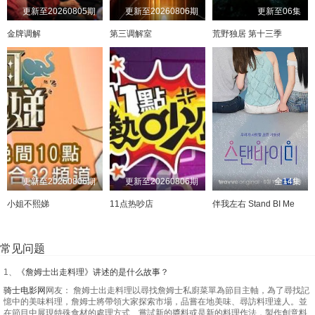
更新至20260805期
更新至20260806期
更新至06集
20260125期
20260201期
20260208期
20260215期
金牌调解
第三调解室
荒野独居 第十三季
20260222期
20260301期
20260308期
20260315期
20260322期
20260329期
20260405期
20260412期
20260419期
20260426期
20260503期
20260510期
20260518期
20260524期
20260531期
20260607期
20260614期
20260621期
20260628期
20260705期
更新至20260806期
更新至20260806期
全14集
20260712期
20260719期
20260726期
20260802期
小姐不熙娣
11点热吵店
伴我左右 Stand BI Me
常见问题
1、
《詹姆士出走料理》讲述的是什么故事？
骑士电影网
网友： 詹姆士出走料理以尋找詹姆士私廚菜單為節目主軸，為了尋找記
憶中的美味料理，詹姆士將帶領大家探索市場，品嘗在地美味、尋訪料理達人。並
在節目中展現特殊食材的處理方式、嘗試新的醬料或是新的料理作法，製作創意料