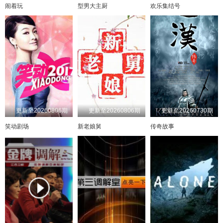
闹着玩
型男大主厨
欢乐集结号
20250223期
20250302期
20250309期
20250316期
20250323期
20250330期
20250406期
20250413期
20250420期
20250427期
20250504期
20250511期
20250518期
20250525期
20250601期
20250608期
20250615期
20250622期
20250629期
20250706期
20250713期
20250720期
20250727期
20250803期
更新至20260806期
更新至20260806期
更新至20260730期
笑动剧场
新老娘舅
传奇故事
20250810期
20250817期
20250824期
20250831期
20250907期
20250914期
20250921期
20250928期
20251005期
20251012期
20251019期
20251026期
20251102期
20251109期
20251116期
20251123期
20251130期
20251207期
20251214期
20251221期
20251228期
20260104期
20260111期
20260118期