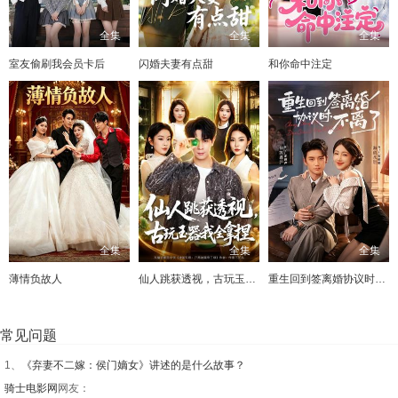
全集
全集
全集
室友偷刷我会员卡后
闪婚夫妻有点甜
和你命中注定
全集
全集
全集
薄情负故人
仙人跳获透视，古玩玉器我全拿捏
重生回到签离婚协议时，不离了
常见问题
1、
《弃妻不二嫁：侯门嫡女》讲述的是什么故事？
骑士电影网
网友：