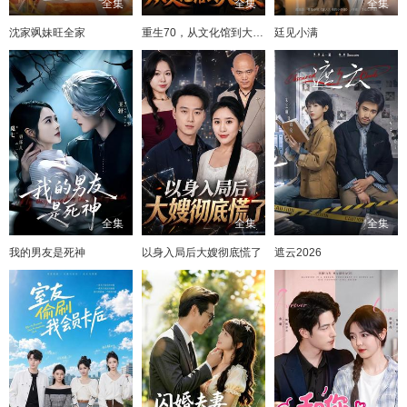
全集
全集
全集
沈家飒妹旺全家
重生70，从文化馆到大文豪
廷见小满
全集
全集
全集
我的男友是死神
以身入局后大嫂彻底慌了
遮云2026