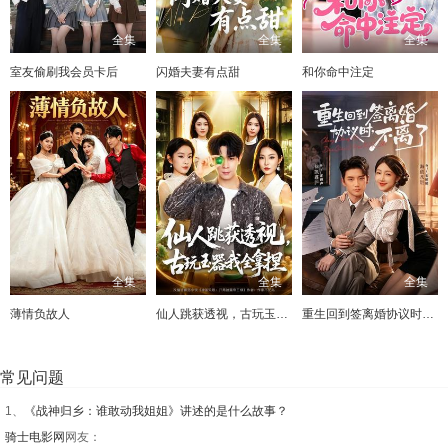
全集
全集
全集
室友偷刷我会员卡后
闪婚夫妻有点甜
和你命中注定
全集
全集
全集
薄情负故人
仙人跳获透视，古玩玉器我全拿捏
重生回到签离婚协议时，不离了
常见问题
1、
《战神归乡：谁敢动我姐姐》讲述的是什么故事？
骑士电影网
网友：