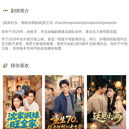
剧情简介
[战神归乡：谁敢动我姐姐]英文名: zhanshenguixiangshuigandongwojiejie
发布于2026年，由执导，并且由编剧携幕后团队创作。著名实力派明星加盟。
并于2026年在中国大陆上映。算是一部挺不错影视作品，亲们，好看的的影视作品
也为数不多呀，推荐大家值得观看。类型为短剧,现代都市 的影视作品，创作于中国
大陆 ，具有版本支持手机在线播放免费。
猜你喜欢