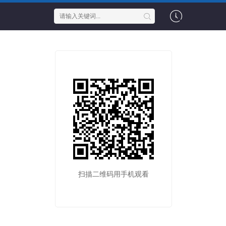
扫描二维码用手机观看