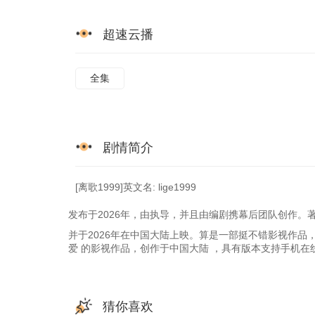
超速云播
全集
剧情简介
[离歌1999]英文名: lige1999
发布于2026年，由执导，并且由编剧携幕后团队创作。
并于2026年在中国大陆上映。算是一部挺不错影视作品
爱 的影视作品，创作于中国大陆 ，具有版本支持手机在
猜你喜欢