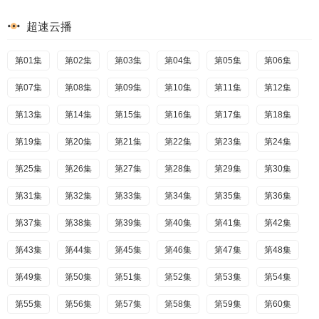
超速云播
第01集
第02集
第03集
第04集
第05集
第06集
第07集
第08集
第09集
第10集
第11集
第12集
第13集
第14集
第15集
第16集
第17集
第18集
第19集
第20集
第21集
第22集
第23集
第24集
第25集
第26集
第27集
第28集
第29集
第30集
第31集
第32集
第33集
第34集
第35集
第36集
第37集
第38集
第39集
第40集
第41集
第42集
第43集
第44集
第45集
第46集
第47集
第48集
第49集
第50集
第51集
第52集
第53集
第54集
第55集
第56集
第57集
第58集
第59集
第60集