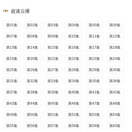
超速云播
第01集
第02集
第03集
第04集
第05集
第06集
第07集
第08集
第09集
第10集
第11集
第12集
第13集
第14集
第15集
第16集
第17集
第18集
第19集
第20集
第21集
第22集
第23集
第24集
第25集
第26集
第27集
第28集
第29集
第30集
第31集
第32集
第33集
第34集
第35集
第36集
第37集
第38集
第39集
第40集
第41集
第42集
第43集
第44集
第45集
第46集
第47集
第48集
第49集
第50集
第51集
第52集
第53集
第54集
第55集
第56集
第57集
第58集
第59集
第60集