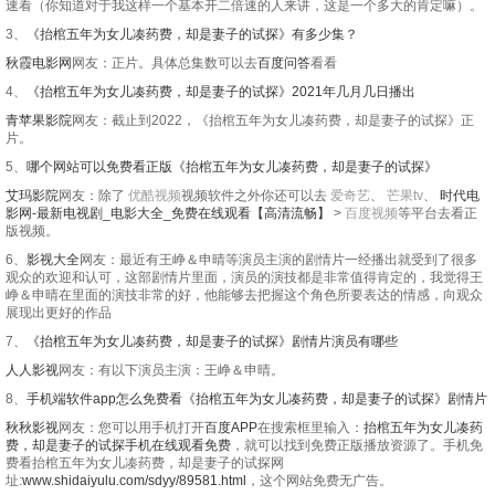
速看（你知道对于我这样一个基本开二倍速的人来讲，这是一个多大的肯定嘛）。
3、
《抬棺五年为女儿凑药费，却是妻子的试探》有多少集？
秋霞电影网
网友：正片。具体总集数可以去
百度问答
看看
4、
《抬棺五年为女儿凑药费，却是妻子的试探》2021年几月几日播出
青苹果影院
网友：截止到2022，《抬棺五年为女儿凑药费，却是妻子的试探》正
片。
5、
哪个网站可以免费看正版《抬棺五年为女儿凑药费，却是妻子的试探》
艾玛影院
网友：除了
优酷视频
视频软件之外你还可以去
爱奇艺
、
芒果tv
、
时代电
影网-最新电视剧_电影大全_免费在线观看【高清流畅】
>
百度视频
等平台去看正
版视频。
6、
影视大全
网友：最近有王峥＆申晴等演员主演的剧情片一经播出就受到了很多
观众的欢迎和认可，这部剧情片里面，演员的演技都是非常值得肯定的，我觉得王
峥＆申晴在里面的演技非常的好，他能够去把握这个角色所要表达的情感，向观众
展现出更好的作品
7、
《抬棺五年为女儿凑药费，却是妻子的试探》剧情片演员有哪些
人人影视
网友：有以下演员主演：王峥＆申晴。
8、
手机端软件app怎么免费看《抬棺五年为女儿凑药费，却是妻子的试探》剧情片
秋秋影视
网友：您可以用手机打开
百度APP
在搜索框里输入：
抬棺五年为女儿凑药
费，却是妻子的试探手机在线观看免费
，就可以找到免费正版播放资源了。手机免
费看抬棺五年为女儿凑药费，却是妻子的试探网
址:
www.shidaiyulu.com/sdyy/89581.html
，这个网站免费无广告。