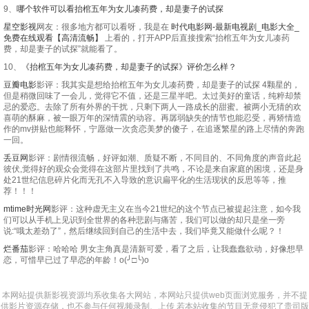
9、
哪个软件可以看抬棺五年为女儿凑药费，却是妻子的试探
星空影视
网友：很多地方都可以看呀，我是在
时代电影网-最新电视剧_电影大全_
免费在线观看【高清流畅】
上看的，打开APP后直接搜索“抬棺五年为女儿凑药
费，却是妻子的试探”就能看了。
10、
《抬棺五年为女儿凑药费，却是妻子的试探》评价怎么样？
豆瓣电影
影评：我其实是想给抬棺五年为女儿凑药费，却是妻子的试探 4颗星的，
但是稍微回味了一会儿，觉得它不值，还是三星半吧。太过美好的童话，纯粹却禁
忌的爱恋。去除了所有外界的干扰，只剩下两人一路成长的甜蜜。被两小无猜的欢
喜萌的酥麻，被一眼万年的深情震的动容。再孱弱缺失的情节也能忍受，再矫情造
作的mv拼贴也能释怀，宁愿做一次贪恋美梦的傻子，在追逐繁星的路上尽情的奔跑
一回。
丢豆网
影评：剧情很流畅，好评如潮、质疑不断，不同目的、不同角度的声音此起
彼伏,觉得好的观众会觉得在这部片里找到了共鸣，不论是来自家庭的困境，还是身
处21世纪信息碎片化而无孔不入导致的意识扁平化的生活现状的反思等等，推
荐！！！
mtime时光网
影评：这种虚无主义在当今21世纪的这个节点已被提起注意，如今我
们可以从手机上见识到全世界的各种悲剧与痛苦，我们可以做的却只是坐一旁
说:“哦太差劲了”，然后继续回到自己的生活中去，我们毕竟又能做什么呢？！
烂番茄
影评：哈哈哈 男女主角真是清新可爱，看了之后，让我蠢蠢欲动，好像想早
恋，可惜早已过了早恋的年龄！o(╯□╰)o
本网站提供新影视资源均系收集各大网站，本网站只提供web页面浏览服务，并不提
供影片资源存储，也不参与任何视频录制、上传 若本站收集的节目无意侵犯了贵司版