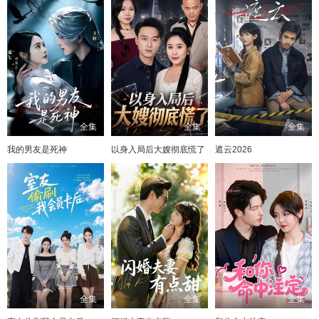
全集
全集
全集
我的男友是死神
以身入局后大嫂彻底慌了
遮云2026
全集
全集
全集