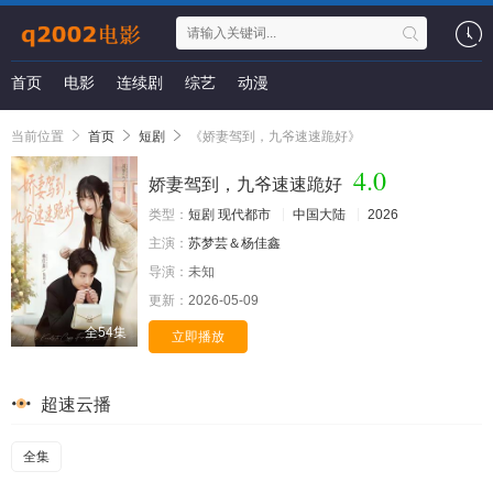
首页
电影
连续剧
综艺
动漫
当前位置
首页
短剧
《娇妻驾到，九爷速速跪好》
4.0
娇妻驾到，九爷速速跪好
类型：
短剧
现代都市
中国大陆
2026
主演：
苏梦芸＆杨佳鑫
导演：
未知
更新：
2026-05-09
全54集
立即播放
超速云播
全集