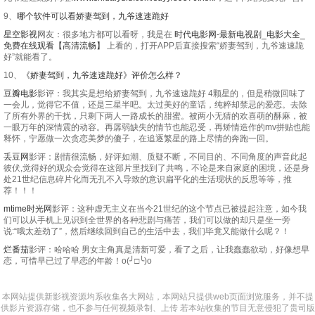
9、
哪个软件可以看娇妻驾到，九爷速速跪好
星空影视
网友：很多地方都可以看呀，我是在
时代电影网-最新电视剧_电影大全_
免费在线观看【高清流畅】
上看的，打开APP后直接搜索“娇妻驾到，九爷速速跪
好”就能看了。
10、
《娇妻驾到，九爷速速跪好》评价怎么样？
豆瓣电影
影评：我其实是想给娇妻驾到，九爷速速跪好 4颗星的，但是稍微回味了
一会儿，觉得它不值，还是三星半吧。太过美好的童话，纯粹却禁忌的爱恋。去除
了所有外界的干扰，只剩下两人一路成长的甜蜜。被两小无猜的欢喜萌的酥麻，被
一眼万年的深情震的动容。再孱弱缺失的情节也能忍受，再矫情造作的mv拼贴也能
释怀，宁愿做一次贪恋美梦的傻子，在追逐繁星的路上尽情的奔跑一回。
丢豆网
影评：剧情很流畅，好评如潮、质疑不断，不同目的、不同角度的声音此起
彼伏,觉得好的观众会觉得在这部片里找到了共鸣，不论是来自家庭的困境，还是身
处21世纪信息碎片化而无孔不入导致的意识扁平化的生活现状的反思等等，推
荐！！！
mtime时光网
影评：这种虚无主义在当今21世纪的这个节点已被提起注意，如今我
们可以从手机上见识到全世界的各种悲剧与痛苦，我们可以做的却只是坐一旁
说:“哦太差劲了”，然后继续回到自己的生活中去，我们毕竟又能做什么呢？！
烂番茄
影评：哈哈哈 男女主角真是清新可爱，看了之后，让我蠢蠢欲动，好像想早
恋，可惜早已过了早恋的年龄！o(╯□╰)o
本网站提供新影视资源均系收集各大网站，本网站只提供web页面浏览服务，并不提
供影片资源存储，也不参与任何视频录制、上传 若本站收集的节目无意侵犯了贵司版