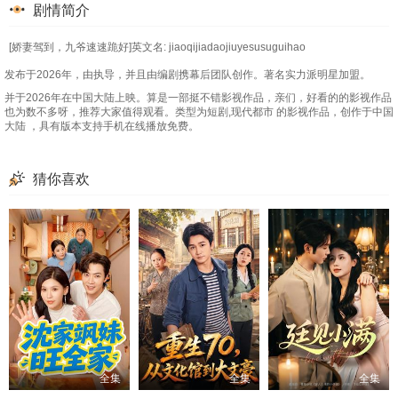
剧情简介
[娇妻驾到，九爷速速跪好]英文名: jiaoqijiadaojiuyesusuguihao
发布于2026年，由执导，并且由编剧携幕后团队创作。著名实力派明星加盟。
并于2026年在中国大陆上映。算是一部挺不错影视作品，亲们，好看的的影视作品
也为数不多呀，推荐大家值得观看。类型为短剧,现代都市 的影视作品，创作于中国
大陆 ，具有版本支持手机在线播放免费。
猜你喜欢
全集
全集
全集