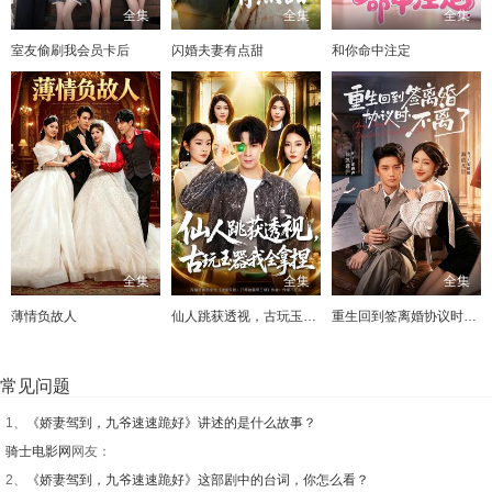
全集
全集
全集
室友偷刷我会员卡后
闪婚夫妻有点甜
和你命中注定
全集
全集
全集
薄情负故人
仙人跳获透视，古玩玉器我全拿捏
重生回到签离婚协议时，不离了
常见问题
1、
《娇妻驾到，九爷速速跪好》讲述的是什么故事？
骑士电影网
网友：
2、
《娇妻驾到，九爷速速跪好》这部剧中的台词，你怎么看？