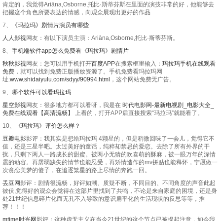
肯定的，我觉得Ariāna,Osborne,托比·斯蒂芬斯在里面的演技非常的好，他能够去
把握这个角色所要表达的情感，向观众展现出更好的作品
7、
《玛拉玛》剧情片演员有哪些
人人影视
网友：有以下演员主演：Ariāna,Osborne,托比·斯蒂芬斯。
8、
手机端软件app怎么免费看《玛拉玛》剧情片
秋秋影视
网友：您可以用手机打开
百度APP
在搜索框里输入：
玛拉玛手机在线观看
免费
，就可以找到免费正版播放资源了。手机免费看玛拉玛网
址:
www.shidaiyulu.com/sdyy/90994.html
，这个网站免费无广告。
9、
哪个软件可以看玛拉玛
星空影视
网友：很多地方都可以看呀，我是在
时代电影网-最新电视剧_电影大全_
免费在线观看【高清流畅】
上看的，打开APP后直接搜索“玛拉玛”就能看了。
10、
《玛拉玛》评价怎么样？
豆瓣电影
影评：我其实是想给玛拉玛 4颗星的，但是稍微回味了一会儿，觉得它不
值，还是三星半吧。太过美好的童话，纯粹却禁忌的爱恋。去除了所有外界的干
扰，只剩下两人一路成长的甜蜜。被两小无猜的欢喜萌的酥麻，被一眼万年的深情
震的动容。再孱弱缺失的情节也能忍受，再矫情造作的mv拼贴也能释怀，宁愿做一
次贪恋美梦的傻子，在追逐繁星的路上尽情的奔跑一回。
丢豆网
影评：剧情很流畅，好评如潮、质疑不断，不同目的、不同角度的声音此起
彼伏,觉得好的观众会觉得在这部片里找到了共鸣，不论是来自家庭的困境，还是身
处21世纪信息碎片化而无孔不入导致的意识扁平化的生活现状的反思等等，推
荐！！！
mtime时光网
影评：这种虚无主义在当今21世纪的这个节点已被提起注意，如今我