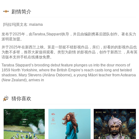
剧情简介
[玛拉玛]英文名: malama
发布于2025年，由Taratoa,Stappard执导，并且由编剧携幕后团队创作。著名实力
派明星加盟。
并于2025年在新西兰上映。算是一部挺不错影视作品，亲们，好看的的影视作品也
为数不多呀，推荐大家值得观看。类型为剧情 的影视作品，创作于新西兰 ，具有英
语版本支持手机在线播放免费。
Taratoa Stappard’s brooding debut feature plunges us into the dour moors of
1859 North Yorkshire, where the British Empire’s reach casts long and twisted
shadows. Mary Stevens (Ariāna Osborne), a young Māori teacher from Aotearoa
(New Zealand), arrives in
猜你喜欢