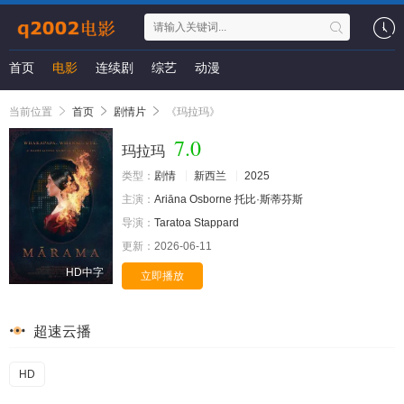
首页
电影
连续剧
综艺
动漫
当前位置
首页
剧情片
《玛拉玛》
7.0
玛拉玛
类型：
剧情
新西兰
2025
主演：
Ariāna
Osborne
托比·斯蒂芬斯
导演：
Taratoa
Stappard
更新：
2026-06-11
HD中字
立即播放
超速云播
HD