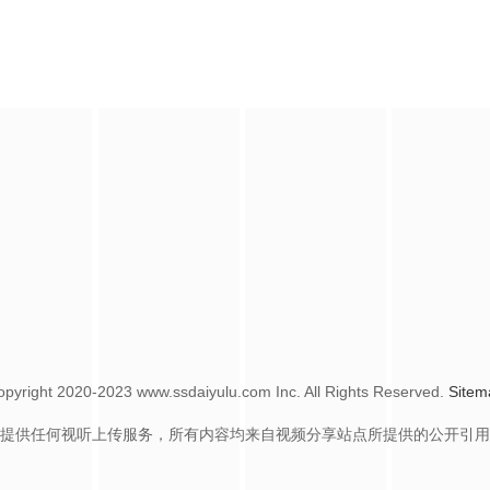
opyright
2020-2023 www.ssdaiyulu.com Inc. All Rights Reserved.
Sitem
提供任何视听上传服务，所有内容均来自视频分享站点所提供的公开引用