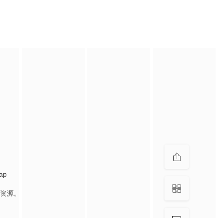
ap
资源。