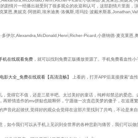
lexei,Morita等演员主演的剧情片一经播出就受到了很多观众的欢迎和认可，这部剧情
唐纳德·麦克莱恩,奥妮克·阿德莉,埃米迪奥·洛佩斯,塔玛拉·波戴米斯基,Jonathan,Valva
尔,Alexandra,McDonald,Henri,Richer-Picard,小唐纳德·
手机在线观看免费
，就可以找到免费正版播放资源了。手机免费看血性小
_电影大全_免费在线观看【高清流畅】
上看的，打开APP后直接搜索“血
会儿，觉得它不值，还是三星半吧。太过美好的童话，纯粹却禁忌的爱恋。
，再矫情造作的mv拼贴也能释怀，宁愿做一次贪恋美梦的傻子，在追逐
的声音此起彼伏,觉得好的观众会觉得在这部片里找到了共鸣，不论是来自
意，如今我们可以从手机上见识到全世界的各种悲剧与痛苦，我们可以做的