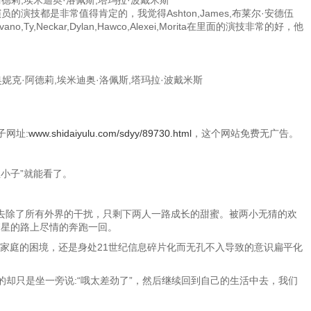
片里面，演员的演技都是非常值得肯定的，我觉得Ashton,James,布莱尔·安德伍
no,Ty,Neckar,Dylan,Hawco,Alexei,Morita在里面的演技非常的好，他
麦克莱恩,奥妮克·阿德莉,埃米迪奥·洛佩斯,塔玛拉·波戴米斯
子网址:
www.shidaiyulu.com/sdyy/89730.html
，这个网站免费无广告。
性小子”就能看了。
去除了所有外界的干扰，只剩下两人一路成长的甜蜜。被两小无猜的欢
繁星的路上尽情的奔跑一回。
家庭的困境，还是身处21世纪信息碎片化而无孔不入导致的意识扁平化
却只是坐一旁说:“哦太差劲了”，然后继续回到自己的生活中去，我们