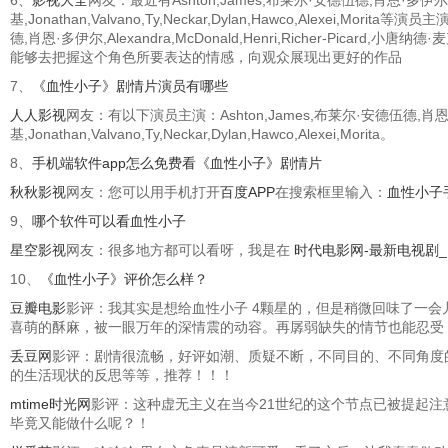
基,Jonathan,Valvano,Ty,Neckar,Dylan,Hawco,A
德,肖恩·多伊尔,Alexandra,McDonald,Henri,Richer-Picard,小
能够去把握这个角色所要表达的情感，向观众展现出更好的作品
7、
《血性小子》剧情片演员有哪些
人人影视
网友：有以下演员主演：Ashton,James,布莱尔·安德伍德,肖恩·多伊
基,Jonathan,Valvano,Ty,Neckar,Dylan,Hawco,Alexei,Morita。
8、
手机端软件app怎么免费看《血性小子》剧情片
秋秋影视
网友：您可以用手机打开
百度APP
在搜索框里输入：
血性小子
9、
哪个软件可以看血性小子
星空影视
网友：很多地方都可以看呀，我是在
时代电影网-最新电视剧
10、
《血性小子》评价怎么样？
豆瓣电影
影评：我其实是想给血性小子 4颗星的，但是稍微回味了一
喜萌的酥麻，被一眼万年的深情震的动容。再孱弱缺失的情节也能忍受
丢豆网
影评：剧情很流畅，好评如潮、质疑不断，不同目的、不同角度
的生活现状的反思等等，推荐！！！
mtime时光网
影评：这种虚无主义在当今21世纪的这个节点已被提起注
毕竟又能做什么呢？！