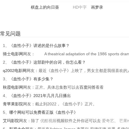
棋盘上的向日葵
HD中字
画梦录
常见问题
1、
《血性小子》讲述的是什么故事？
骑士电影网
网友： A theatrical adaptation of the 1986 sports dram
2、
《血性小子》这部剧中的台词，你怎么看？
q2002电影网
网友：最近《血性小子》上映了，男女主都是我很喜欢的
3、
《血性小子》有多少集？
秋霞电影网
网友：正片。具体总集数可以去
百度问答
看看
4、
《血性小子》2021年几月几日播出
青苹果影院
网友：截止到2022，《血性小子》正片。
5、
哪个网站可以免费看正版《血性小子》
艾玛影院
网友：除了
优酷视频
视频软件之外你还可以去
爱奇艺
、
芒果t
6、
影视大全
网友：最近有Ashton,James,布莱尔·安德伍德,肖恩·多伊尔,Al