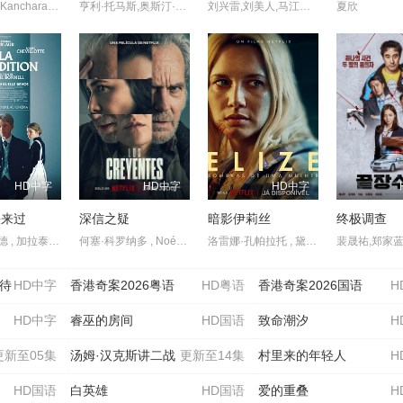
Satyadev·Kancharana,Deepa·Thomas,Anand·Bharathi
亨利·托马斯,奥斯汀·尼可斯,阿德琳妮·帕里奇,奥黛塔·安纳布尔,席亚拉·博拉沃,马特·劳里亚
刘兴雷,刘美人,马江德,陆梦馨,李玫春,梁东秀,叶凌尘
夏欣
HD中字
HD中字
HD中字
头来过
深信之疑
暗影伊莉丝
终极调查
斯万·阿劳德 , 加拉泰亚·贝露琪 , 路易丝·舍维约特 , 艾曼纽·德芙 , Aymeline Alix
何塞·科罗纳多 , Noémie Dulau , Fanny Gautier , Olaya López , Stéphanie Magnin , 阿尔贝托·奥尔莫 , 伊斯雷尔·鲁兹
洛雷娜·孔帕拉托 , 黛丽丝·韦恩伯格 , 胡丽叶·康拉德
我待
HD中字
香港奇案2026粤语
HD粤语
香港奇案2026国语
H
HD中字
睿巫的房间
HD国语
致命潮汐
H
更新至05集
汤姆·汉克斯讲二战
更新至14集
村里来的年轻人
H
HD国语
白英雄
HD国语
爱的重叠
H