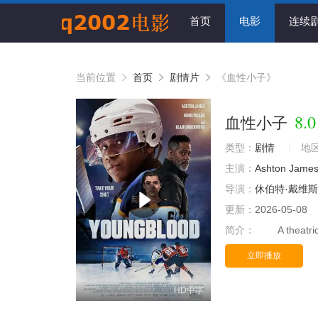
首页
电影
连续
当前位置
首页
剧情片
《血性小子》
8.0
血性小子
类型：
剧情
地
主演：
Ashton
Jame
导演：
休伯特·戴维斯
更新：
2026-05-08
简介：
A theatrical
立即播放
HD中字