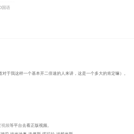
D国语
道对于我这样一个基本开二倍速的人来讲，这是一个多大的肯定嘛）。
度视频
等平台去看正版视频。
,奥妮克·阿德莉,埃米迪奥·洛佩斯,塔玛拉·波戴米斯