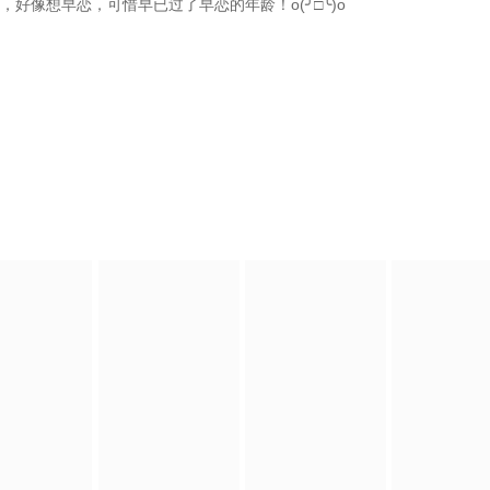
好像想早恋，可惜早已过了早恋的年龄！o(╯□╰)o