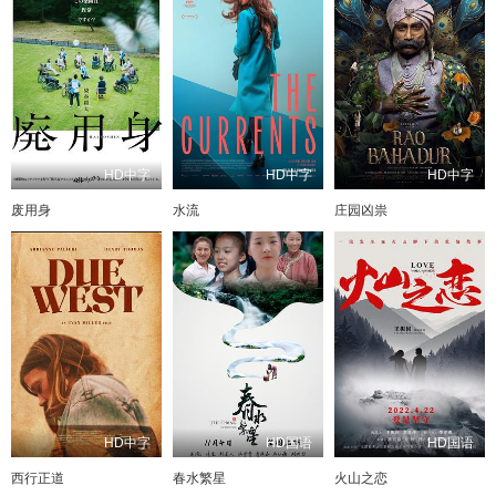
HD中字
HD中字
HD中字
废用身
水流
庄园凶祟
HD中字
HD国语
HD国语
西行正道
春水繁星
火山之恋