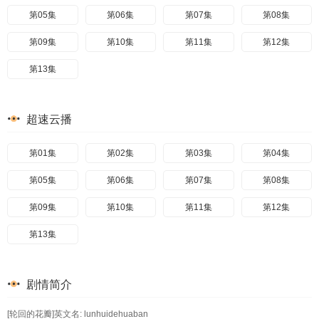
第05集
第06集
第07集
第08集
第09集
第10集
第11集
第12集
第13集
超速云播
第01集
第02集
第03集
第04集
第05集
第06集
第07集
第08集
第09集
第10集
第11集
第12集
第13集
剧情简介
[轮回的花瓣]英文名: lunhuidehuaban