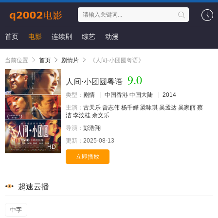
首页
电影
连续剧
综艺
动漫
当前位置
首页
剧情片
《人间·小团圆粤语》
9.0
人间·小团圆粤语
类型：
剧情
中国香港
中国大陆
2014
主演：
古天乐
曾志伟
杨千嬅
梁咏琪
吴孟达
吴家丽
蔡
洁
李汶桂
余文乐
导演：
彭浩翔
更新：
2025-08-13
HD
立即播放
超速云播
中字