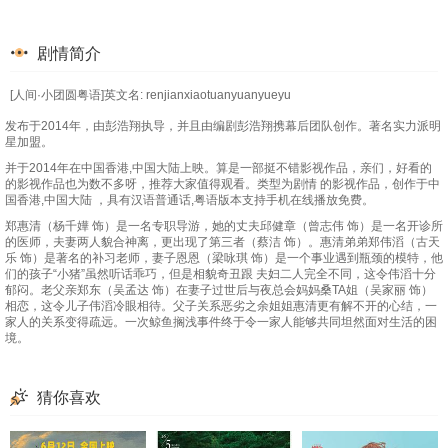
剧情简介
[人间·小团圆粤语]英文名: renjianxiaotuanyuanyueyu
发布于2014年，由彭浩翔执导，并且由编剧彭浩翔携幕后团队创作。著名实力派明
星加盟。
并于2014年在中国香港,中国大陆上映。算是一部挺不错影视作品，亲们，好看的
的影视作品也为数不多呀，推荐大家值得观看。类型为剧情 的影视作品，创作于中
国香港,中国大陆 ，具有汉语普通话,粤语版本支持手机在线播放免费。
郑惠清（杨千嬅 饰）是一名专职导游，她的丈夫邱健章（曾志伟 饰）是一名开诊所
的医师，夫妻两人貌合神离，更出现了第三者（蔡洁 饰）。惠清弟弟郑伟滔（古天
乐 饰）是著名的补习老师，妻子恩恩（梁咏琪 饰）是一个事业遇到瓶颈的模特，他
们的孩子“小猪”虽然听话乖巧，但是相貌奇丑跟 夫妇二人完全不同，这令伟滔十分
郁闷。老父亲郑东（吴孟达 饰）在妻子过世后与夜总会妈妈桑TA姐（吴家丽 饰）
相恋，这令儿子伟滔冷眼相待。父子关系恶劣之余姐姐惠清更有解不开的心结，一
家人的关系变得疏远。一次鲸鱼搁浅事件终于令一家人能够共同坦然面对生活的困
境。
猜你喜欢