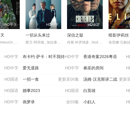
HD中字
HD中字
HD中字
夏天
一切从头来过
深信之疑
暗影伊莉丝
Maiia Pleshkevich , Aleksandr Feklistov , Vesna Jovanovic , Yakov Karykhalin , Aleksandr Karpushin , Stojsa Oljacic , Ivan Denic
斯万·阿劳德 , 加拉泰亚·贝露琪 , 路易丝·舍维约特 , 艾曼纽·德芙 , Aymeline Alix
何塞·科罗纳多 , Noémie Dulau , Fanny Gautier , Olaya López , Stéphanie Magnin , 阿尔贝托·奥尔莫 , 伊斯雷尔·鲁兹
HD中字
布卡约·萨卡：时不我待
HD中字
香港奇案2026粤语
H
HD中字
爱无退路
HD中字
睿巫的房间
H
HD国语
一招一食
更新至05集
汤姆·汉克斯讲二战
更新至
HD国语
婚事2023
HD国语
白英雄
H
HD中字
画梦录
全03集
小妇人
H