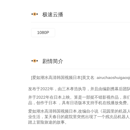
极速云播
1080P
剧情简介
[爱如潮水高清韩国视频日本]英文名: airuchaoshuigaoqingh
发布于2022年，由三木孝浩执导，并且由编剧携幕后团
并于2022年在日本上映。算是一部挺不错影视作品，亲
品，创作于日本 ，具有日语版本支持手机在线播放免费
爱如潮水高清韩国视频日本,改编自小说《花园里的机器
业生活，某天春日的庭院里突然出现了一个残次品机器人，
踏上冒险旅途的故事。