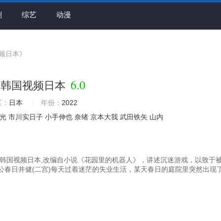
剧
综艺
动漫
频日本》
6.0
清韩国视频日本
区：
日本
年份：
2022
光
市川实日子
小手伸也
奈绪
京本大我
武田铁矢
山内
韩国视频日本,改编自小说《花园里的机器人》，讲述沉迷游戏，以致于
公春日井健(二宫)每天过着迷茫的失业生活，某天春日的庭院里突然出现