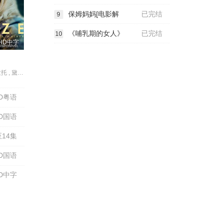
保姆妈妈[电影解
已完结
9
《哺乳期的女人》
已完结
10
HD中字
洛雷娜·孔帕拉托 , 黛丽丝·韦恩伯格 , 胡丽叶·康拉德
D粤语
D国语
14集
D国语
D中字