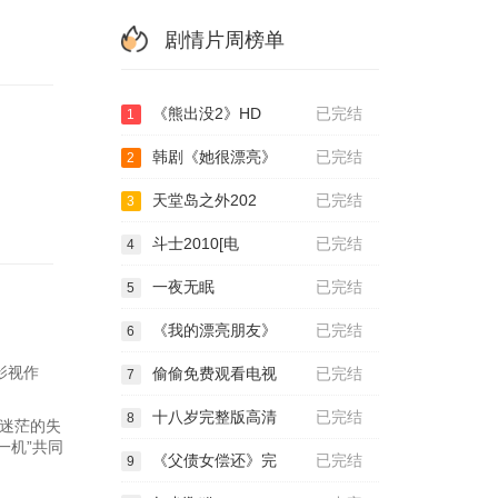
剧情片周榜单
《熊出没2》HD
已完结
1
韩剧《她很漂亮》
已完结
2
天堂岛之外202
已完结
3
斗士2010[电
已完结
4
一夜无眠
已完结
5
《我的漂亮朋友》
已完结
6
影视作
偷偷免费观看电视
已完结
7
十八岁完整版高清
已完结
8
着迷茫的失
一机”共同
《父债女偿还》完
已完结
9