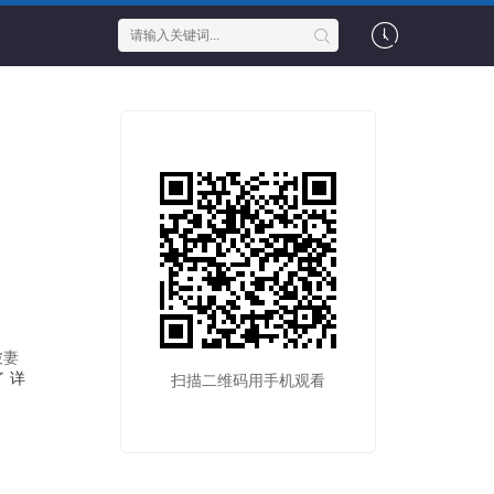
被妻
了
详
扫描二维码用手机观看