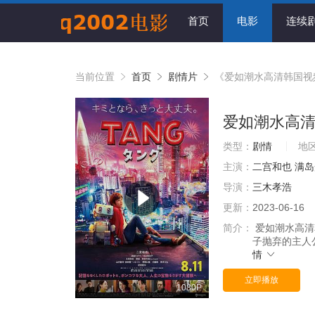
首页
电影
连续
当前位置
首页
剧情片
《爱如潮水高清韩国视
爱如潮水高
类型：
剧情
地
主演：
二宫和也
满岛
导演：
三木孝浩
更新：
2023-06-16
简介：
爱如潮水高清
子抛弃的主人
情
立即播放
1080P